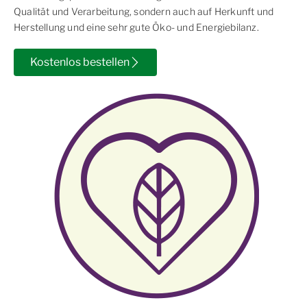
Qualität und Verarbeitung, sondern auch auf Herkunft und
Herstellung und eine sehr gute Öko- und Energiebilanz.
Kostenlos bestellen