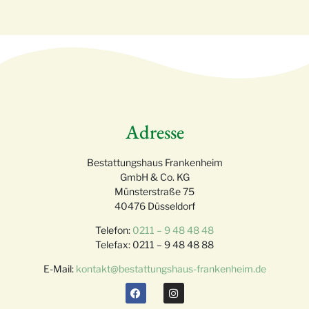
Adresse
Bestattungshaus Frankenheim
GmbH & Co. KG
Münsterstraße 75
40476 Düsseldorf
Telefon:
0211 – 9 48 48 48
Telefax: 0211 – 9 48 48 88
E-Mail:
kontakt@bestattungshaus-frankenheim.de