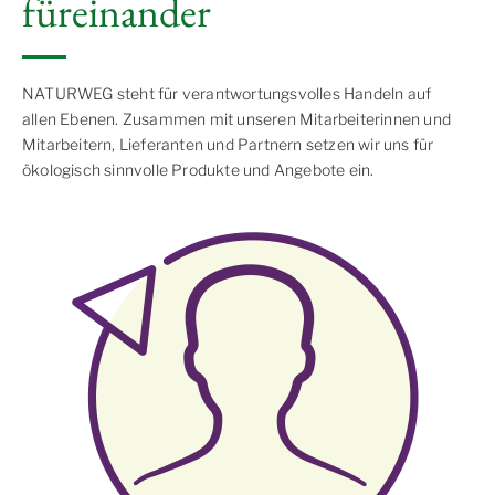
füreinander
NATURWEG steht für verantwortungsvolles Handeln auf
allen Ebenen. Zusammen mit unseren Mitarbeiterinnen und
Mitarbeitern, Lieferanten und Partnern setzen wir uns für
ökologisch sinnvolle Produkte und Angebote ein.