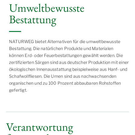
Umweltbewusste
Bestattung
NATURWEG bietet Alternativen für die umweltbewusste
Bestattung. Die natürlichen Produkte und Materialen
können Erd- oder Feuerbestattungen gewählt werden. Die
zertifizierten Särgen sind aus deutscher Produktion mit einer
ökologischen Innenausstattung beispielweise aus Hanf- und
Schafwollfliesen. Die Urnen sind aus nachwachsenden
organischen und zu 100 Prozent abbaubaren Rohstoffen
gefertigt.
Verantwortung