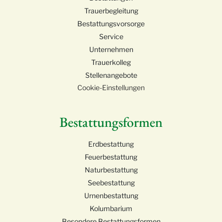
Trauerbegleitung
Bestattungsvorsorge
Service
Unternehmen
Trauerkolleg
Stellenangebote
Cookie-Einstellungen
Bestattungsformen
Erdbestattung
Feuerbestattung
Naturbestattung
Seebestattung
Urnenbestattung
Kolumbarium
Besondere Bestattungsformen