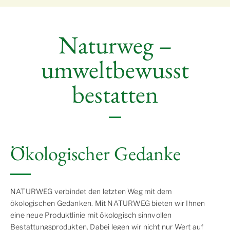
Naturweg –
umweltbewusst
bestatten
Ökologischer Gedanke
NATURWEG verbindet den letzten Weg mit dem
ökologischen Gedanken. Mit NATURWEG bieten wir Ihnen
eine neue Produktlinie mit ökologisch sinnvollen
Bestattungsprodukten. Dabei legen wir nicht nur Wert auf