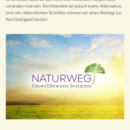
verändern können. Nichthandeln ist jedoch keine Alternative.
Und mit vielen kleinen Schritten können wir einen Beitrag zur
Nachhaltigkeit leisten.