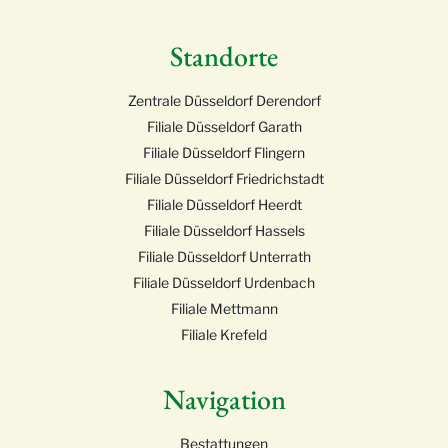
Standorte
Zentrale Düsseldorf Derendorf
Filiale Düsseldorf Garath
Filiale Düsseldorf Flingern
Filiale Düsseldorf Friedrichstadt
Filiale Düsseldorf Heerdt
Filiale Düsseldorf Hassels
Filiale Düsseldorf Unterrath
Filiale Düsseldorf Urdenbach
Filiale Mettmann
Filiale Krefeld
Navigation
Bestattungen