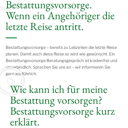
Bestattungsvorsorge.
Wenn ein Angehöriger die
letzte Reise antritt.
Bestattungsvorsorge – bereits zu Lebzeiten die letzte Reise
planen. Damit auch diese Reise so wird wie gewünscht. Ein
Bestattungsvorsorge Beratungsgespräch ist kostenfrei und
unverbindlich. Sprechen Sie uns an – wir informieren Sie
gern ausführlich.
Wie kann ich für meine
Bestattung vorsorgen?
Bestattungsvorsorge kurz
erklärt.