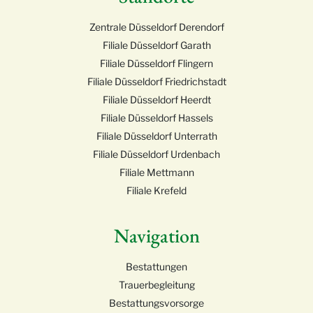
Zentrale Düsseldorf Derendorf
Filiale Düsseldorf Garath
Filiale Düsseldorf Flingern
Filiale Düsseldorf Friedrichstadt
Filiale Düsseldorf Heerdt
Filiale Düsseldorf Hassels
Filiale Düsseldorf Unterrath
Filiale Düsseldorf Urdenbach
Filiale Mettmann
Filiale Krefeld
Navigation
Bestattungen
Trauerbegleitung
Bestattungsvorsorge