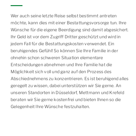
Wer auch seine letzte Reise selbst bestimmt antreten
möchte, kann dies mit einer Bestattungsvorsorge tun. Ihre
Wünsche für die eigene Beerdigung sind damit abgesichert.
Ihr Geld ist vor dem Zugriff Dritter geschützt und wird in
jedem Fall für die Bestattungskosten verwendet. Ein
beruhigendes Gefühl! So können Sie Ihre Familie in der
ohnehin schon schweren Situation elementare
Entscheidungen abnehmen und Ihre Familie hat die
Möglichkeit sich voll und ganz auf den Prozess des
Abschiednehmens zu konzentrieren. Es ist beruhigend alles
geregelt zu wissen, dabei unterstützen wir Sie gerne. An
unseren Standorten in Düsseldorf, Mettmann und Krefeld
beraten wir Sie gerne kostenfrei und bieten Ihnen so die
Gelegenheit Ihre Wünsche festzuhalten.