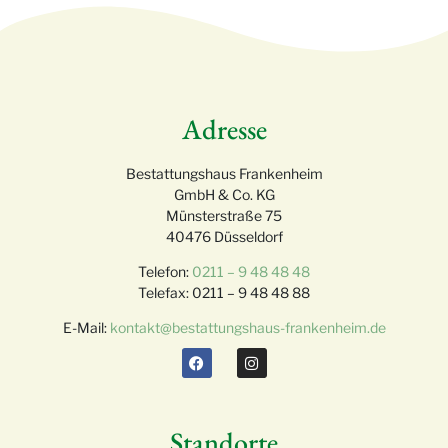
Adresse
Bestattungshaus Frankenheim
GmbH & Co. KG
Münsterstraße 75
40476 Düsseldorf
Telefon:
0211 – 9 48 48 48
Telefax: 0211 – 9 48 48 88
E-Mail:
kontakt@bestattungshaus-frankenheim.de
Standorte