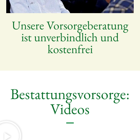
Unsere Vorsorgeberatung
ist unverbindlich und
kostenfrei
Bestattungsvorsorge:
Videos