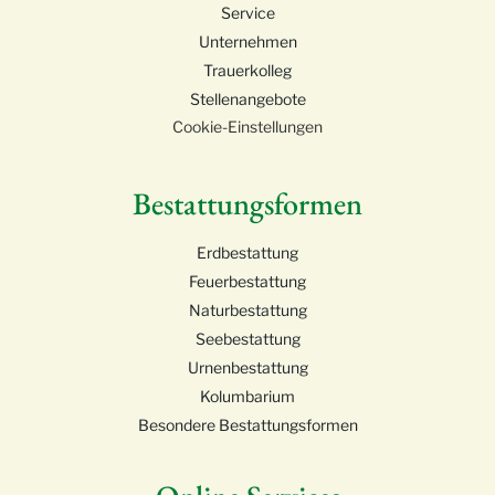
Service
Unternehmen
Trauerkolleg
Stellenangebote
Cookie-Einstellungen
Bestattungsformen
Erdbestattung
Feuerbestattung
Naturbestattung
Seebestattung
Urnenbestattung
Kolumbarium
Besondere Bestattungsformen