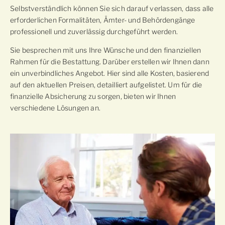
Selbstverständlich können Sie sich darauf verlassen, dass alle
erforderlichen Formalitäten, Ämter- und Behördengänge
professionell und zuverlässig durchgeführt werden.
Sie besprechen mit uns Ihre Wünsche und den finanziellen
Rahmen für die Bestattung. Darüber erstellen wir Ihnen dann
ein unverbindliches Angebot. Hier sind alle Kosten, basierend
auf den aktuellen Preisen, detailliert aufgelistet. Um für die
finanzielle Absicherung zu sorgen, bieten wir Ihnen
verschiedene Lösungen an.