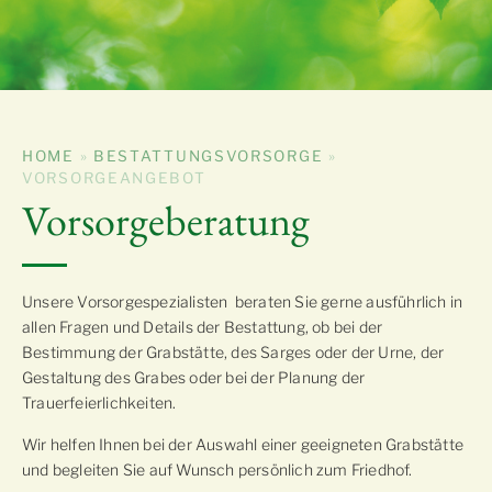
HOME
»
BESTATTUNGSVORSORGE
»
VORSORGEANGEBOT
Vorsorgeberatung
Unsere Vorsorgespezialisten beraten Sie gerne ausführlich in
allen Fragen und Details der Bestattung, ob bei der
Bestimmung der Grabstätte, des Sarges oder der Urne, der
Gestaltung des Grabes oder bei der Planung der
Trauerfeierlichkeiten.
Wir helfen Ihnen bei der Auswahl einer geeigneten Grabstätte
und begleiten Sie auf Wunsch persönlich zum Friedhof.