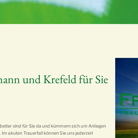
mann und Krefeld für Sie
eiter sind für Sie da und kümmern sich um Anliegen
Im akuten Trauerfall können Sie uns jederzeit