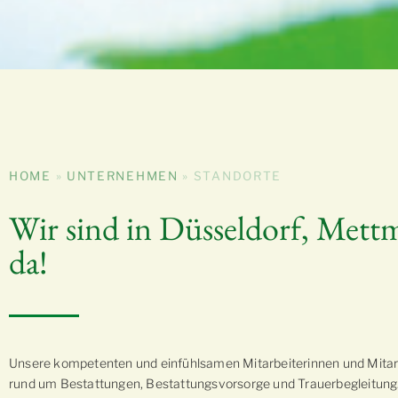
HOME
»
UNTERNEHMEN
»
STANDORTE
Wir sind in Düsseldorf, Mett
da!
Unsere kompetenten und einfühlsamen Mitarbeiterinnen und Mitarb
rund um Bestattungen, Bestattungsvorsorge und Trauerbegleitung. 