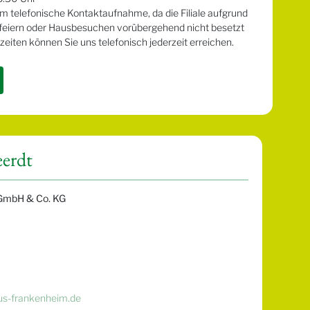
m telefonische Kontaktaufnahme, da die Filiale aufgrund
rfeiern oder Hausbesuchen vorübergehend nicht besetzt
zeiten können Sie uns telefonisch jederzeit erreichen.
eerdt
GmbH & Co. KG
us-frankenheim.de