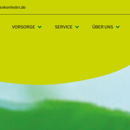
ankenheim.de
VORSORGE
SERVICE
ÜBER UNS