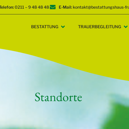
Telefon:
0211 – 9 48 48 48
E-Mail:
kontakt@bestattungshaus-fr
BESTATTUNG
TRAUERBEGLEITUNG
Standorte