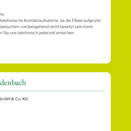
hr.
telefonische Kontaktaufnahme, da die Filiale aufgrund
sbesuchen vorübergehend nicht besetzt sein kann.
Sie uns telefonisch jederzeit erreichen.
rdenbach
GmbH & Co. KG