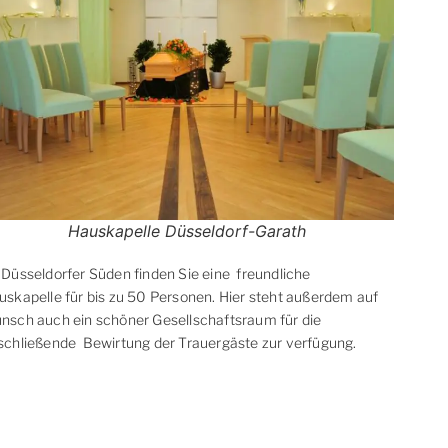
Hauskapelle Düsseldorf-Garath
 Düsseldorfer Süden finden Sie eine freundliche
uskapelle für bis zu 50 Personen. Hier steht außerdem auf
nsch auch ein schöner Gesellschaftsraum für die
schließende Bewirtung der Trauergäste zur verfügung.