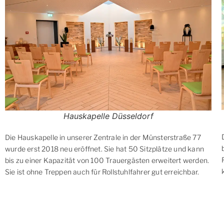
Hauskapelle Düsseldorf
Die Hauskapelle in unserer Zentrale in der Münsterstraße 77
wurde erst 2018 neu eröffnet. Sie hat 50 Sitzplätze und kann
bis zu einer Kapazität von 100 Trauergästen erweitert werden.
Sie ist ohne Treppen auch für Rollstuhlfahrer gut erreichbar.