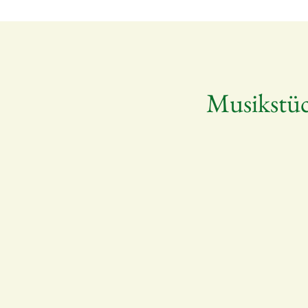
Musikstüc