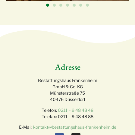
Adresse
Bestattungshaus Frankenheim
GmbH & Co. KG
Münsterstraße 75
40476 Düsseldorf
Telefon:
0211 – 9 48 48 48
Telefax: 0211 – 9 48 48 88
E-Mail:
kontakt@bestattungshaus-frankenheim.de