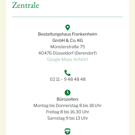
Zentrale
Bestattungshaus Frankenheim
GmbH & Co. KG
Münsterstraße 75
40476 Düsseldorf (Derendorf)
Google Maps Anfahrt
02 11 – 9 48 48 48
Bürozeiten:
Montag bis Donnerstag 8 bis 18 Uhr
Freitag 8 bis 16.30 Uhr
Samstag 9 bis 13 Uhr