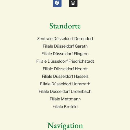
Standorte
Zentrale Düsseldorf Derendorf
Filiale Düsseldorf Garath
Filiale Düsseldorf Flingern
Filiale Düsseldorf Friedrichstadt
Filiale Düsseldorf Heerdt
Filiale Düsseldorf Hassels
Filiale Düsseldorf Unterrath
Filiale Düsseldorf Urdenbach
Filiale Mettmann
Filiale Krefeld
Navigation