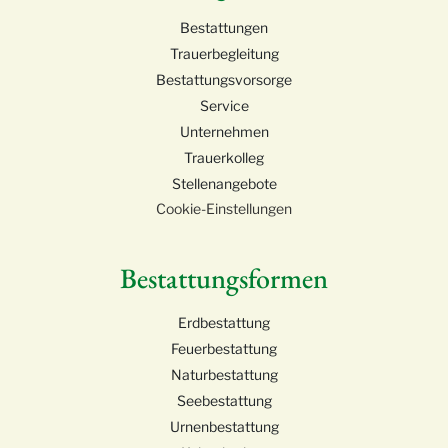
Bestattungen
Trauerbegleitung
Bestattungsvorsorge
Service
Unternehmen
Trauerkolleg
Stellenangebote
Cookie-Einstellungen
Bestattungsformen
Erdbestattung
Feuerbestattung
Naturbestattung
Seebestattung
Urnenbestattung