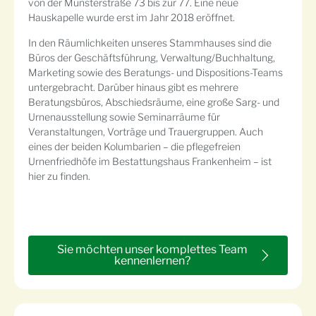
von der Münsterstraße 73 bis zur 77. Eine neue
Hauskapelle wurde erst im Jahr 2018 eröffnet.
In den Räumlichkeiten unseres Stammhauses sind die
Büros der Geschäftsführung, Verwaltung/Buchhaltung,
Marketing sowie des Beratungs- und Dispositions-Teams
untergebracht. Darüber hinaus gibt es mehrere
Beratungsbüros, Abschiedsräume, eine große Sarg- und
Urnenausstellung sowie Seminarräume für
Veranstaltungen, Vorträge und Trauergruppen. Auch
eines der beiden Kolumbarien – die pflegefreien
Urnenfriedhöfe im Bestattungshaus Frankenheim – ist
hier zu finden.
Sie möchten unser komplettes Team
kennenlernen?