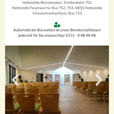
Haltestelle Münsterplatz: Straßenbahn 701
Haltestelle Feuerwache: Bus 752, 754, SB55 Haltestelle
Vinzenzkrankenhaus: Bus 733
Außerhalb der Bürozeiten ist unser Bereitschaftsteam
jederzeit für Sie ansprechbar 02 11 - 9 48 48 48​